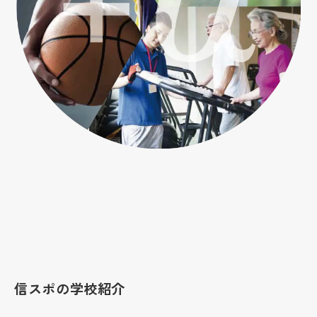
信スポの学校紹介