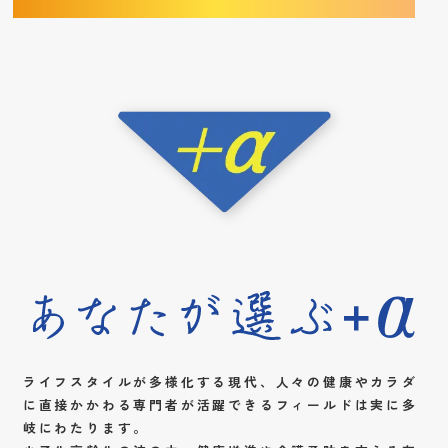
ライフスタイルが多様化する現代、人々の健康やカラダ
に直接かかわる専門者が活躍できるフィールドは実に多
岐にわたります。