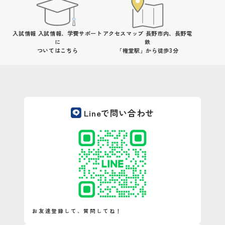
入試情報
入試情報、学費サポート
アクセスマップ
長野市内、長野電
に
鉄
ついてはこちら
「権堂駅」から徒歩3分
Lineで問い合わせ
お友達登録して、質問してね！