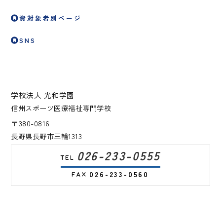
資対象者別ページ
SNS
学校法人 光和学園
信州スポーツ医療福祉専門学校
〒380-0816
長野県長野市三輪1313
026-233-0555
026-233-0560