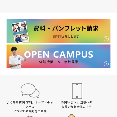
よくある質問
学科、オープンキャ
お問い合わせ
当校への
ンパス
お問い合わせはこちら
についての質問をご案内