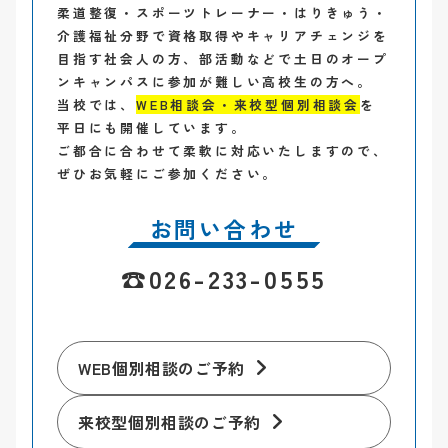
柔道整復・スポーツトレーナー・はりきゅう・
介護福祉分野で資格取得やキャリアチェンジを
目指す社会人の方、部活動などで土日のオープ
ンキャンパスに参加が難しい高校生の方へ。
当校では、
WEB相談会・来校型個別相談会
を
平日にも開催しています。
ご都合に合わせて柔軟に対応いたしますので、
ぜひお気軽にご参加ください。
お問い合わせ
☎026-233-0555
WEB個別相談のご予約
来校型個別相談のご予約