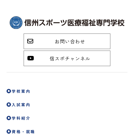
お問い合わせ
信スポチャンネル
学校案内
入試案内
学科紹介
資格・就職