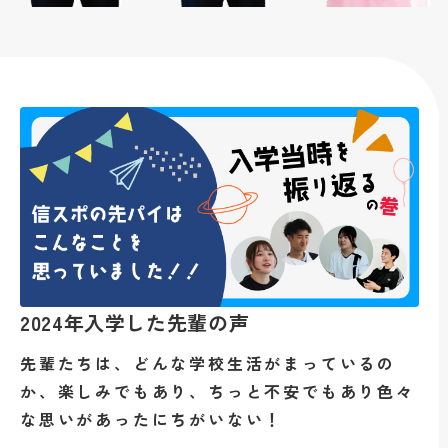
2024年入学した先輩の声
先輩たちは、どんな学校生活がまっているの
か、楽しみでもあり、ちっと不安でもあり色々
な思いがあったにちがいない！