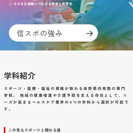
○ そのまま就職につながる豊富な実習先
信スポの強み
学科紹介
スポーツ・医療・福祉の資格が取れる長野県内有数の専門
学校。 地域の健康増進や介護予防を支える存在として、ニ
ーズが高まるヘルスケア業界の4つの学科から選択が可能で
す。
この先もスポーツと関わる道