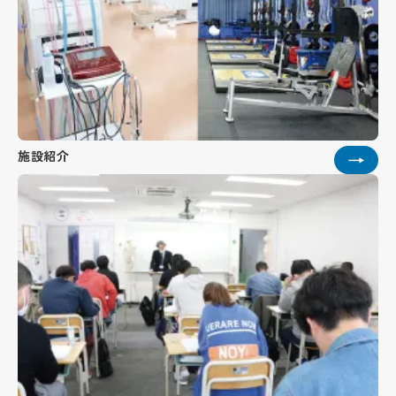
施設紹介
→