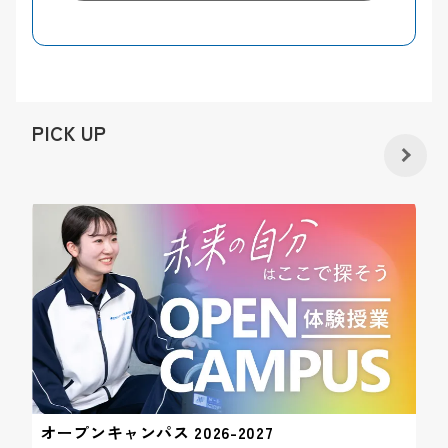
PICK UP
オープンキャンパス 2026-2027