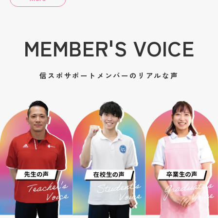
MEMBER'S VOICE
信スポサポートメンバーのリアルな声