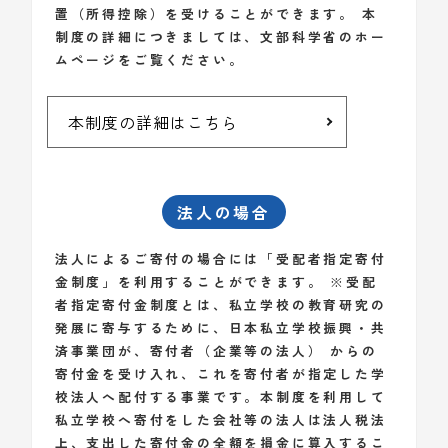
置（所得控除）を受けることができます。 本
制度の詳細につきましては、文部科学省のホー
ムページをご覧ください。
本制度の詳細はこちら
法人の場合
法人によるご寄付の場合には「受配者指定寄付
金制度」を利用することができます。 ※受配
者指定寄付金制度とは、私立学校の教育研究の
発展に寄与するために、日本私立学校振興・共
済事業団が、寄付者（企業等の法人） からの
寄付金を受け入れ、これを寄付者が指定した学
校法人へ配付する事業です。本制度を利用して
私立学校へ寄付をした会社等の法人は法人税法
上、支出した寄付金の全額を損金に算入するこ