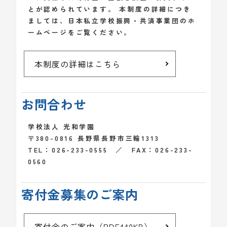
とが認められています。 本制度の詳細につき
ましては、日本私立学校振興・共済事業団のホ
ームページをご覧ください。
本制度の詳細はこちら
お問合わせ
学校法人 光和学園
〒380-0816 長野県長野市三輪1313
TEL：026-233-0555 ／ FAX：026-233-
0560
寄付金募集のご案内
寄付金のご案内（PDF440KB）