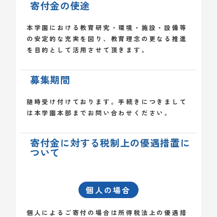
寄付金の使途
本学園における教育研究・環境・施設・設備等
の安定的な充実を図り、教育理念の更なる推進
を目的として活用させて頂きます。
募集期間
随時受け付けております。手続きにつきまして
は本学園本部までお問い合わせください。
寄付金に対する税制上の優遇措置に
ついて
個人の場合
個人によるご寄付の場合は所得税法上の優遇措