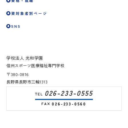
資格・就職
資対象者別ページ
SNS
学校法人 光和学園
信州スポーツ医療福祉専門学校
〒380-0816
長野県長野市三輪1313
026-233-0555
026-233-0560