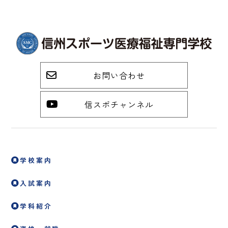
お問い合わせ
信スポチャンネル
学校案内
入試案内
学科紹介