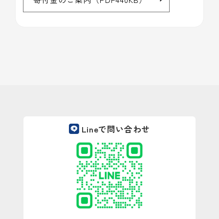
Lineで問い合わせ