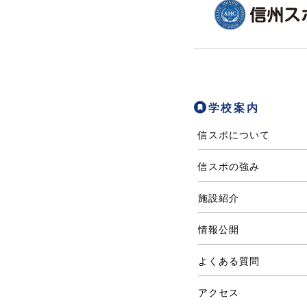
学校案内
信スポについて
信スポの強み
施設紹介
情報公開
よくある質問
アクセス