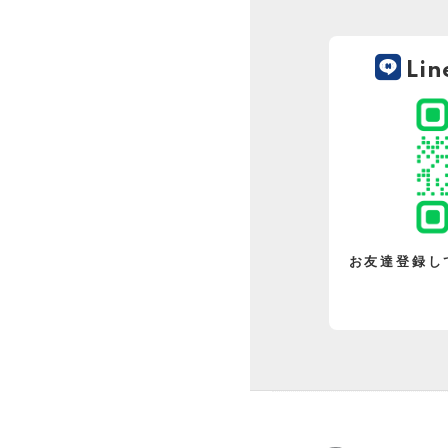
Li
お友達登録し