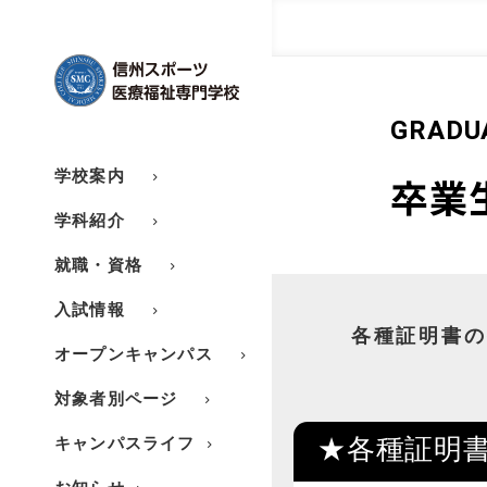
GRADU
学校案内
卒業
学科紹介
就職・資格
入試情報
各種証明書の
オープンキャンパス
対象者別ページ
キャンパスライフ
★各種証明