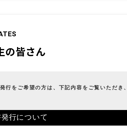
ATES
生の皆さん
発行をご希望の方は、下記内容をご覧いただき
書発行について