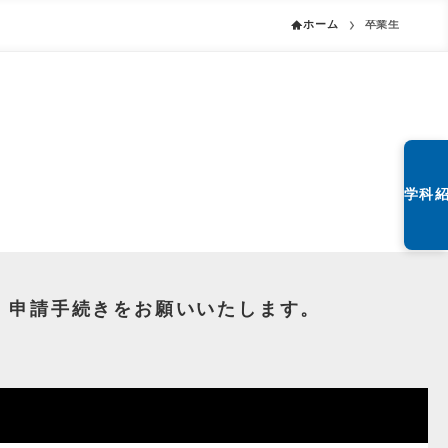
ホーム
卒業生
学科
、申請手続きをお願いいたします。