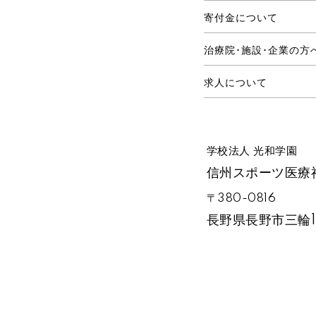
寄付金について
治療院･施設･企業の方
求人について
学校法人 光和学園
信州スポーツ医療
〒380-0816
長野県長野市三輪13