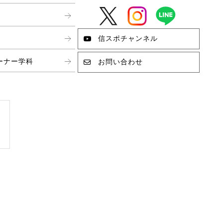
信スポチャンネル
ーナー学科
お問い合わせ