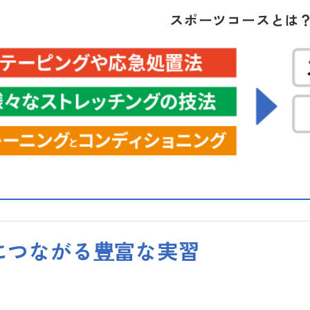
スポーツコースとは
につながる豊富な実習