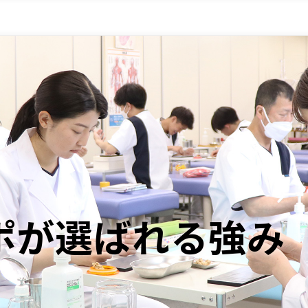
ポが選ばれる強み