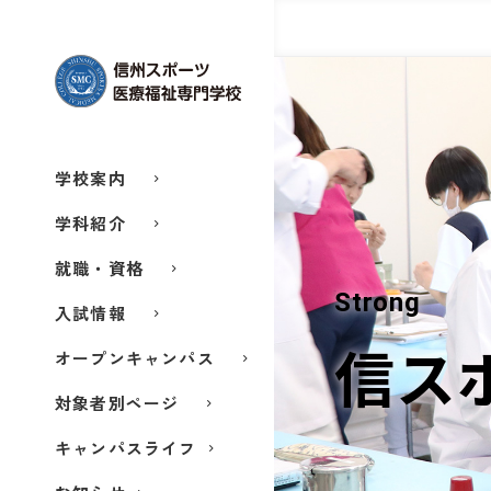
学校案内
学科紹介
就職・資格
Strong
入試情報
オープンキャンパス
信ス
対象者別ページ
キャンパスライフ