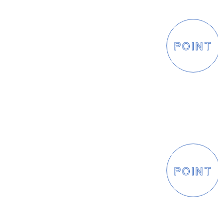
POINT
POINT