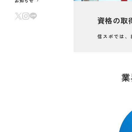
お知らせ
資格の取
信スポでは、
業