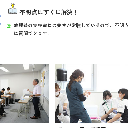
不明点はすぐに解決！
放課後の実技室には先生が常駐しているので、不明
に質問できます。