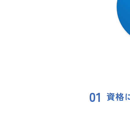
01
資格