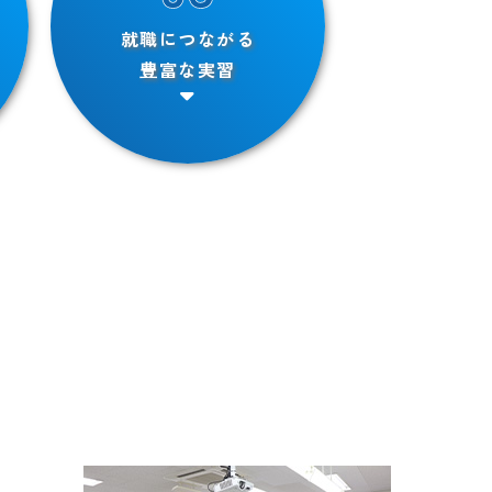
就職につながる
豊富な実習