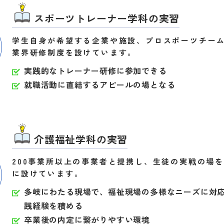
スポーツトレーナー学科の実習
学生自身が希望する企業や施設、プロスポーツチー
業界研修制度を設けています。
実践的なトレーナー研修に参加できる
就職活動に直結するアピールの場となる
介護福祉学科の実習
200事業所以上の事業者と提携し、生徒の実戦の場
に設けています。
多岐にわたる現場で、福祉現場の多様なニーズに対
践経験を積める
卒業後の内定に繋がりやすい環境