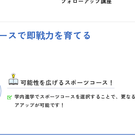
フォローアップ講座
コースで即戦力を育てる
可能性を広げるスポーツコース！
学内進学でスポーツコースを選択することで、更な
アアップが可能です！