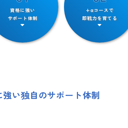
資格に強い
+αコースで
サポート体制
即戦力を育てる
に強い独自のサポート体制