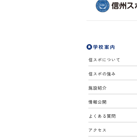
学校案内
信スポについて
信スポの強み
施設紹介
情報公開
よくある質問
アクセス