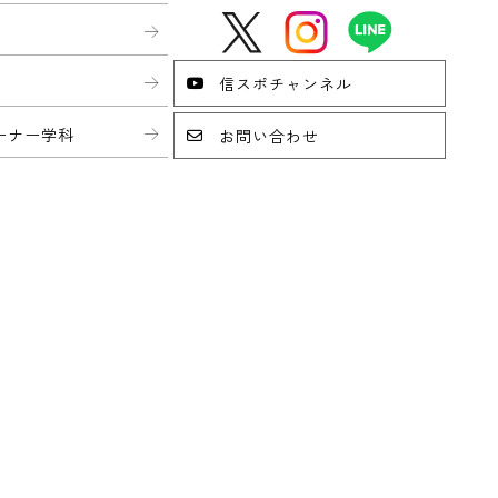
信スポチャンネル
ーナー学科
お問い合わせ