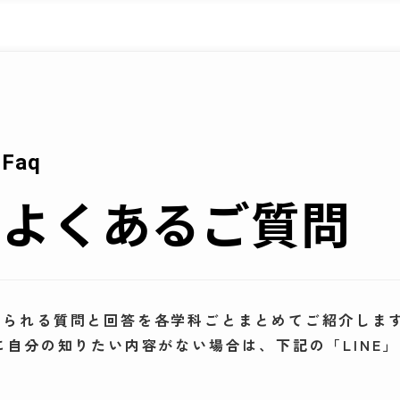
Faq
よくあるご質問
せられる質問と回答を各学科ごとまとめてご紹介しま
に自分の知りたい内容がない場合は、下記の「LINE