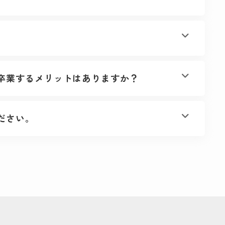
卒業するメリットはありますか？
ださい。