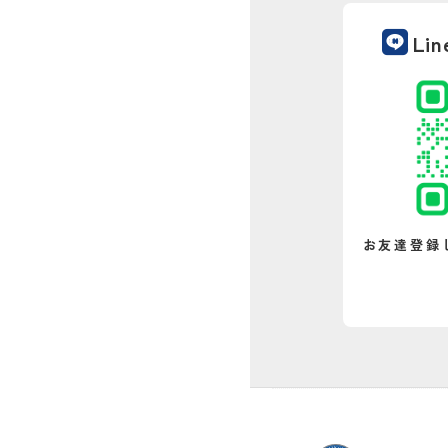
Li
お友達登録